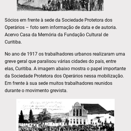
Sócios em frente à sede da Sociedade Protetora dos
Operários – foto sem informação de data e de autoria.
Acervo Casa da Memória da Fundação Cultural de
Curitiba.
No ano de 1917 os trabalhadores urbanos realizaram uma
greve geral que paralisou várias cidades do país, entre
elas, Curitiba. A imagem abaixo mostra o papel importante
da Sociedade Protetora dos Operários nessa mobilização.
Em frente à sua sede muitos trabalhadores reunidos
durante o movimento grevista.