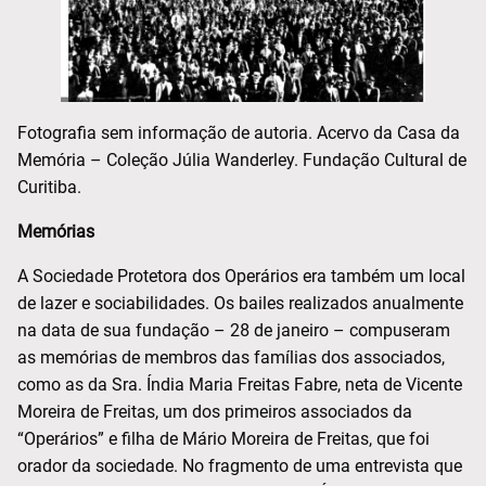
Fotografia sem informação de autoria. Acervo da Casa da
Memória – Coleção Júlia Wanderley. Fundação Cultural de
Curitiba.
Memórias
A Sociedade Protetora dos Operários era também um local
de lazer e sociabilidades. Os bailes realizados anualmente
na data de sua fundação – 28 de janeiro – compuseram
as memórias de membros das famílias dos associados,
como as da Sra. Índia Maria Freitas Fabre, neta de Vicente
Moreira de Freitas, um dos primeiros associados da
“Operários” e filha de Mário Moreira de Freitas, que foi
orador da sociedade. No fragmento de uma entrevista que