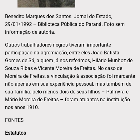
Benedito Marques dos Santos. Jornal do Estado,
29/01/1992 – Biblioteca Pública do Paraná. Foto sem
informação de autoria.
Outros trabalhadores negros tiveram importante
participação na agremiação, entre eles João Batista
Gomes de Sá, a quem já nos referimos, Hilário Munhoz de
Souza Ribas e Vicente Moreira de Freitas. No caso de
Moreira de Freitas, a vinculação à associação foi marcante
não apenas em sua experiência pessoal, mas também de
sua família: pelo menos dois de seus filhos – Palmyra e
Mário Moreira de Freitas – foram atuantes na instituição
nos anos 1910.
FONTES
Estatutos