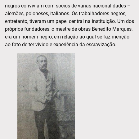
negros conviviam com sócios de várias nacionalidades –
alemães, poloneses, italianos. Os trabalhadores negros,
entretanto, tiveram um papel central na instituição. Um dos
próprios fundadores, o mestre de obras Benedito Marques,
era um homem negro, em relação ao qual se faz menção
ao fato de ter vivido e experiência da escravização.