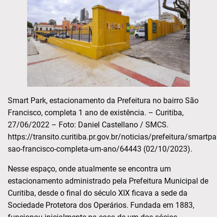
Smart Park, estacionamento da Prefeitura no bairro São
Francisco, completa 1 ano de existência. – Curitiba,
27/06/2022 – Foto: Daniel Castellano / SMCS.
https://transito.curitiba.pr.gov.br/noticias/prefeitura/smartpa
sao-francisco-completa-um-ano/64443 (02/10/2023).
Nesse espaço, onde atualmente se encontra um
estacionamento administrado pela Prefeitura Municipal de
Curitiba, desde o final do século XIX ficava a sede da
Sociedade Protetora dos Operários. Fundada em 1883,