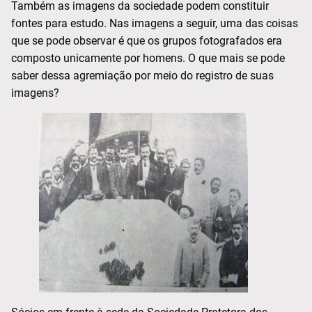
Também as imagens da sociedade podem constituir
fontes para estudo. Nas imagens a seguir, uma das coisas
que se pode observar é que os grupos fotografados era
composto unicamente por homens. O que mais se pode
saber dessa agremiação por meio do registro de suas
imagens?