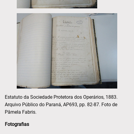
Estatuto da Sociedade Protetora dos Operários, 1883.
Arquivo Público do Paraná, AP693, pp. 82-87. Foto de
Pâmela Fabris.
Fotografias