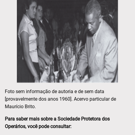
Foto sem informação de autoria e de sem data
[provavelmente dos anos 1960]. Acervo particular de
Maurício Brito.
Para saber mais sobre a Sociedade Protetora dos
Operários, você pode consultar: