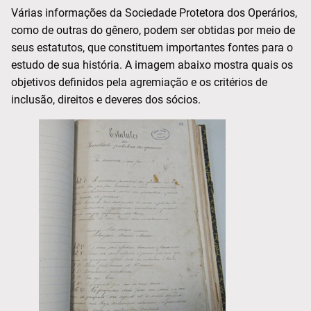
Várias informações da Sociedade Protetora dos Operários,
como de outras do gênero, podem ser obtidas por meio de
seus estatutos, que constituem importantes fontes para o
estudo de sua história. A imagem abaixo mostra quais os
objetivos definidos pela agremiação e os critérios de
inclusão, direitos e deveres dos sócios.