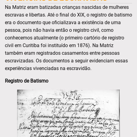
Na Matriz eram batizadas crianças nascidas de mulheres
escravas e libertas. Até o final do XIX, o registro de batismo
era o documento que oficializava a existência de uma
pessoa, pois não havia então o registro civil, como
conhecemos atualmente (o primeiro cartório de registro
civil em Curitiba foi instituído em 1876). Na Matriz
também eram registrados casamentos entre pessoas
escravizadas. Os documentos a seguir evidenciam essas
experiências vivenciadas na escravidão.
Registro de Batismo