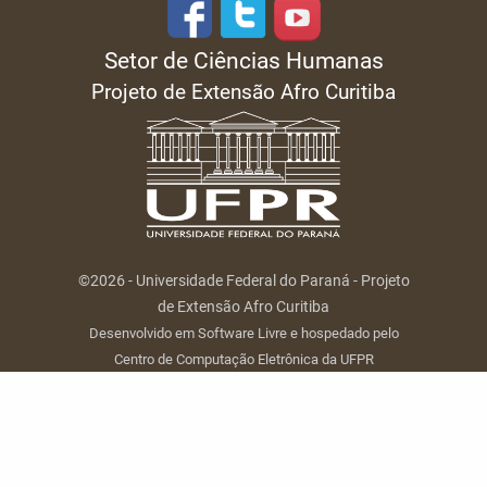
Setor de Ciências Humanas
Projeto de Extensão Afro Curitiba
©2026 - Universidade Federal do Paraná - Projeto
de Extensão Afro Curitiba
Desenvolvido em Software Livre e hospedado pelo
Centro de Computação Eletrônica da UFPR