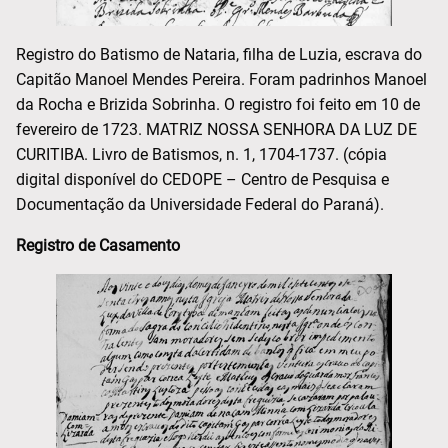
Registro do Batismo de Nataria, filha de Luzia, escrava do
Capitão Manoel Mendes Pereira. Foram padrinhos Manoel
da Rocha e Brizida Sobrinha. O registro foi feito em 10 de
fevereiro de 1723. MATRIZ NOSSA SENHORA DA LUZ DE
CURITIBA. Livro de Batismos, n. 1, 1704-1737. (cópia
digital disponível do CEDOPE – Centro de Pesquisa e
Documentação da Universidade Federal do Paraná).
Registro de Casamento