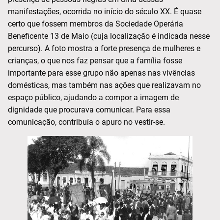
manifestações, ocorrida no início do século XX. É quase
certo que fossem membros da Sociedade Operária
Beneficente 13 de Maio (cuja localização é indicada nesse
percurso). A foto mostra a forte presença de mulheres e
crianças, o que nos faz pensar que a família fosse
importante para esse grupo não apenas nas vivências
domésticas, mas também nas ações que realizavam no
espaço público, ajudando a compor a imagem de
dignidade que procurava comunicar. Para essa
comunicação, contribuía o apuro no vestir-se.