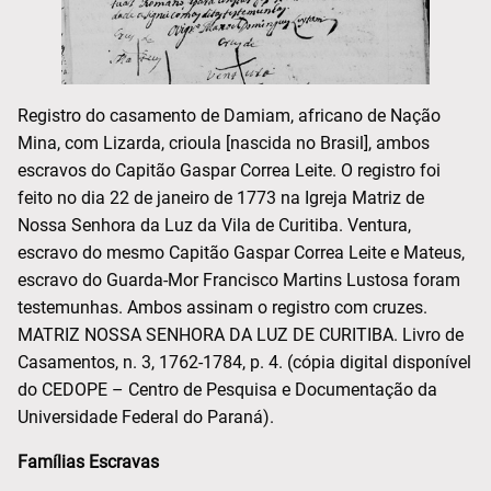
Registro do casamento de Damiam, africano de Nação
Mina, com Lizarda, crioula [nascida no Brasil], ambos
escravos do Capitão Gaspar Correa Leite. O registro foi
feito no dia 22 de janeiro de 1773 na Igreja Matriz de
Nossa Senhora da Luz da Vila de Curitiba. Ventura,
escravo do mesmo Capitão Gaspar Correa Leite e Mateus,
escravo do Guarda-Mor Francisco Martins Lustosa foram
testemunhas. Ambos assinam o registro com cruzes.
MATRIZ NOSSA SENHORA DA LUZ DE CURITIBA. Livro de
Casamentos, n. 3, 1762-1784, p. 4. (cópia digital disponível
do CEDOPE – Centro de Pesquisa e Documentação da
Universidade Federal do Paraná).
Famílias Escravas