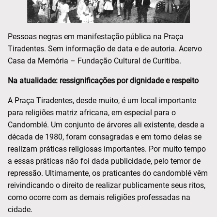
Pessoas negras em manifestação pública na Praça
Tiradentes. Sem informação de data e de autoria. Acervo
Casa da Memória – Fundação Cultural de Curitiba.
Na atualidade: ressignificações por dignidade e respeito
A Praça Tiradentes, desde muito, é um local importante
para religiões matriz africana, em especial para o
Candomblé. Um conjunto de árvores ali existente, desde a
década de 1980, foram consagradas e em torno delas se
realizam práticas religiosas importantes. Por muito tempo
a essas práticas não foi dada publicidade, pelo temor de
repressão. Ultimamente, os praticantes do candomblé vêm
reivindicando o direito de realizar publicamente seus ritos,
como ocorre com as demais religiões professadas na
cidade.