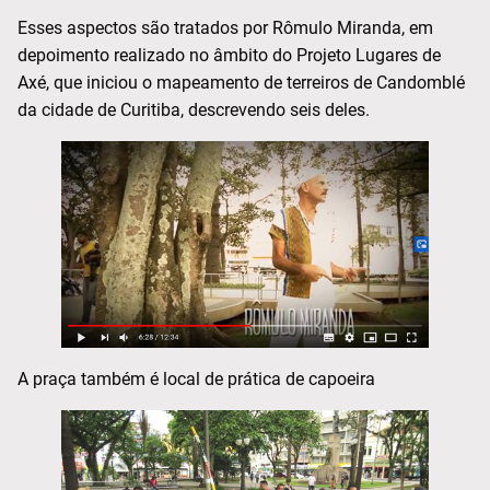
Esses aspectos são tratados por Rômulo Miranda, em
depoimento realizado no âmbito do Projeto Lugares de
Axé, que iniciou o mapeamento de terreiros de Candomblé
da cidade de Curitiba, descrevendo seis deles.
A praça também é local de prática de capoeira